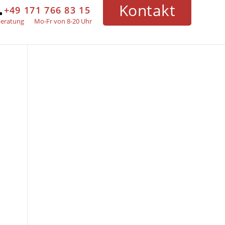
Kontakt
+49 171 766 83 15
beratung
Mo-Fr von 8-20 Uhr