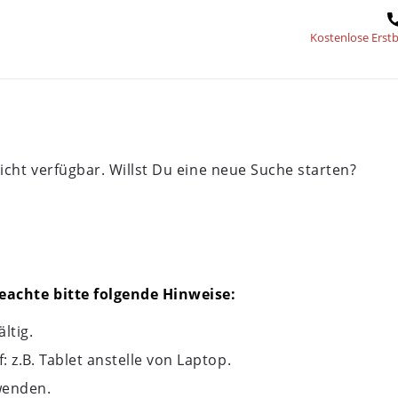
Kostenlose Erst
icht verfügbar. Willst Du eine neue Suche starten?
eachte bitte folgende Hinweise:
ltig.
 z.B. Tablet anstelle von Laptop.
wenden.