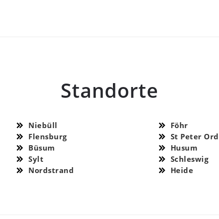
Standorte
Niebüll
Föhr
Flensburg
St Peter Ord
Büsum
Husum
Sylt
Schleswig
Nordstrand
Heide