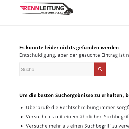
Es konnte leider nichts gefunden werden
Entschuldigung, aber der gesuchte Eintrag ist n
Um die besten Suchergebnisse zu erhalten, b
Überprüfe die Rechtschreibung immer sorgfä
Versuche es mit einem ähnlichen Suchbegriff:
Versuche mehr als einen Suchbegriff zu ver