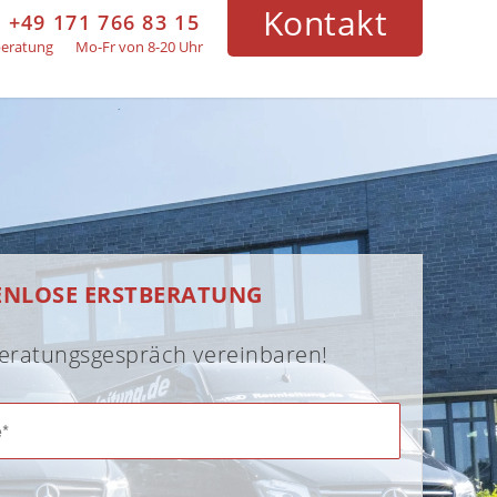
Kontakt
+49 171 766 83 15
beratung
Mo-Fr von 8-20 Uhr
aumabenteuer, nachdem Sie alles über unsere jenseitigen
mit Kobold-Thema bietet viel Spielspaß, indem Symbole
eich quer durch alle Kategorien die meisten Punkte
ENLOSE ERSTBERATUNG
d zu sammeln, sein Produkt zu monetarisieren, die
Beratungsgespräch vereinbaren!
ty zu haben - nicht nur die Online-Casino-Community
renten Stelle ausgestellt wurde, ist dies ein klarer