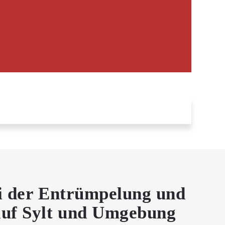
ei der Entrümpelung und
auf Sylt und Umgebung