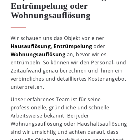
Entrümpelung oder
Wohnungsauflösung
Wir schauen uns das Objekt vor einer
Hausauflösung,
Entrümpelung
oder
Wohnungsauflösung
an, bevor wir es
entrümpeln. So können wir den Personal- und
Zeitaufwand genau berechnen und Ihnen ein
verbindliches und detailliertes Kostenangebot
unterbreiten.
Unser erfahrenes Team ist für seine
professionelle, gründliche und schnelle
Arbeitsweise bekannt. Bei jeder
Wohnungsauflösung oder Haushaltsauflösung
sind wir umsichtig und achten darauf, dass
wertvolle Objekte geschätzt und angerechnet