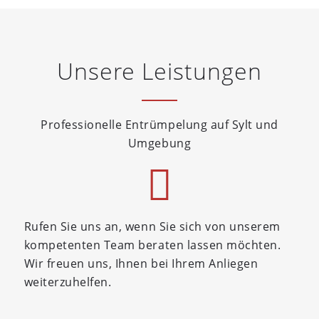
Unsere Leistungen
Professionelle Entrümpelung auf Sylt und
Umgebung
Rufen Sie uns an, wenn Sie sich von unserem
kompetenten Team beraten lassen möchten.
Wir freuen uns, Ihnen bei Ihrem Anliegen
weiterzuhelfen.