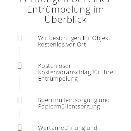
Entrümpelung im
Überblick
Wir besichtigen Ihr Objekt
kostenlos vor Ort
Kostenloser
Kostenvoranschlag für Ihre
Entrümpelung
Sperrmüllentsorgung und
Papiermüllentsorgung
Wertanrechnung und