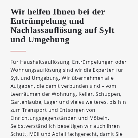
Wir helfen Ihnen bei der
Entrümpelung und
Nachlassauflösung auf Sylt
und Umgebung
Für Haushaltsauflösung, Entrümpelungen oder
Wohnungsauflösung sind wir die Experten für
Sylt und Umgebung. Wir übernehmen alle
Aufgaben, die damit verbunden sind – vom
Leerräumen der Wohnung, Keller, Schuppen,
Gartenlaube, Lager und vieles weiteres, bis hin
zum Transport und Entsorgen von
Einrichtungsgegenständen und Möbeln.
Selbstverständlich beseitigen wir auch Ihren
Schutt, Müll und Abfall fachgerecht, damit Sie