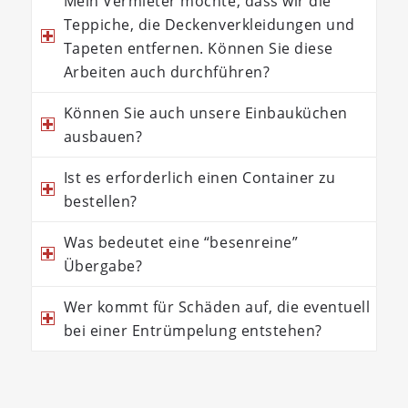
Mein Vermieter möchte, dass wir die
Teppiche, die Deckenverkleidungen und
Tapeten entfernen. Können Sie diese
Arbeiten auch durchführen?
Können Sie auch unsere Einbauküchen
ausbauen?
Ist es erforderlich einen Container zu
bestellen?
Was bedeutet eine “besenreine”
Übergabe?
Wer kommt für Schäden auf, die eventuell
bei einer Entrümpelung entstehen?