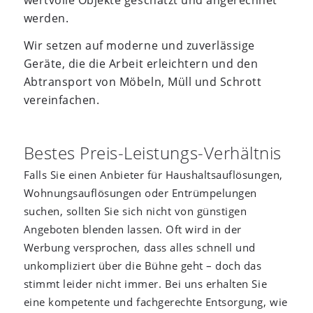
werden.
Wir setzen auf moderne und zuverlässige
Geräte, die die Arbeit erleichtern und den
Abtransport von Möbeln, Müll und Schrott
vereinfachen.
Bestes Preis-Leistungs-Verhältnis
Falls Sie einen Anbieter für Haushaltsauflösungen,
Wohnungsauflösungen oder Entrümpelungen
suchen, sollten Sie sich nicht von günstigen
Angeboten blenden lassen. Oft wird in der
Werbung versprochen, dass alles schnell und
unkompliziert über die Bühne geht – doch das
stimmt leider nicht immer. Bei uns erhalten Sie
eine kompetente und fachgerechte Entsorgung, wie