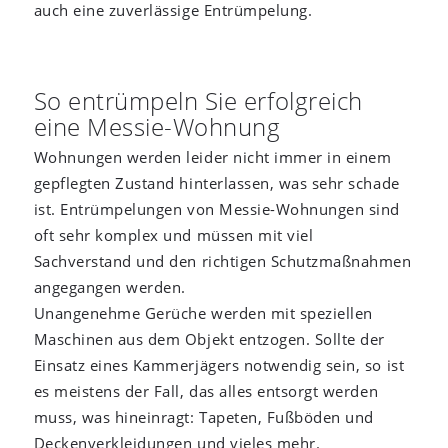
auch eine zuverlässige Entrümpelung.
So entrümpeln Sie erfolgreich
eine Messie-Wohnung
Wohnungen werden leider nicht immer in einem
gepflegten Zustand hinterlassen, was sehr schade
ist. Entrümpelungen von Messie-Wohnungen sind
oft sehr komplex und müssen mit viel
Sachverstand und den richtigen Schutzmaßnahmen
angegangen werden.
Unangenehme Gerüche werden mit speziellen
Maschinen aus dem Objekt entzogen. Sollte der
Einsatz eines Kammerjägers notwendig sein, so ist
es meistens der Fall, das alles entsorgt werden
muss, was hineinragt: Tapeten, Fußböden und
Deckenverkleidungen und vieles mehr.