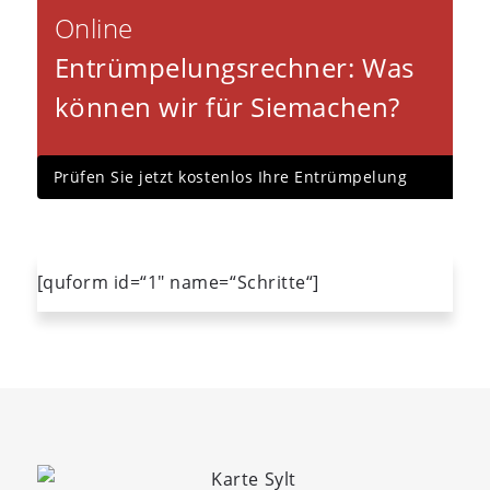
Online
Entrümpelungsrechner
: Was
können wir für Sie
machen?
Prüfen Sie jetzt kostenlos Ihre Entrümpelung
[quform id=“1″ name=“Schritte“]