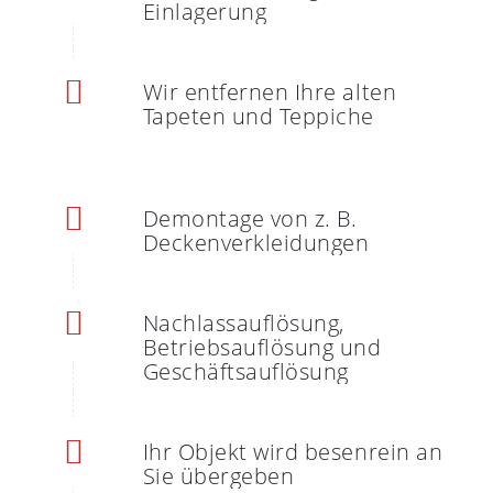
Einlagerung
Wir entfernen Ihre alten
Tapeten und Teppiche
Demontage von z. B.
Deckenverkleidungen
Nachlassauflösung,
Betriebsauflösung und
Geschäftsauflösung
Ihr Objekt wird besenrein an
Sie übergeben