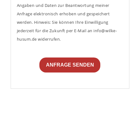
Angaben und Daten zur Beantwortung meiner
Anfrage elektronisch erhoben und gespeichert
werden. Hinweis: Sie können Ihre Einwilligung
jederzeit für die Zukunft per E-Mail an info@wilke-
husum.de widerrufen.