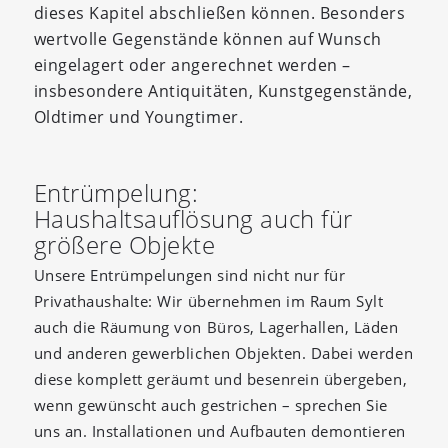
dieses Kapitel abschließen können. Besonders
wertvolle Gegenstände können auf Wunsch
eingelagert oder angerechnet werden –
insbesondere Antiquitäten, Kunstgegenstände,
Oldtimer und Youngtimer.
Entrümpelung:
Haushaltsauflösung auch für
größere Objekte
Unsere Entrümpelungen sind nicht nur für
Privathaushalte: Wir übernehmen im Raum Sylt
auch die Räumung von Büros, Lagerhallen, Läden
und anderen gewerblichen Objekten. Dabei werden
diese komplett geräumt und besenrein übergeben,
wenn gewünscht auch gestrichen – sprechen Sie
uns an. Installationen und Aufbauten demontieren