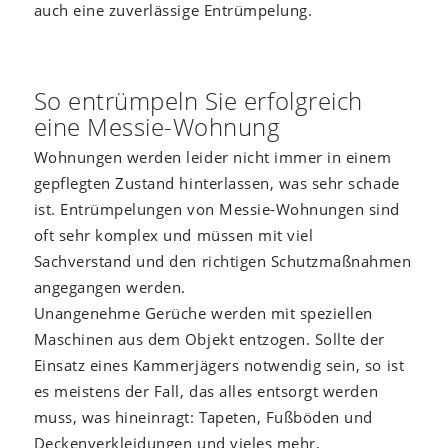
auch eine zuverlässige Entrümpelung.
So entrümpeln Sie erfolgreich
eine Messie-Wohnung
Wohnungen werden leider nicht immer in einem
gepflegten Zustand hinterlassen, was sehr schade
ist. Entrümpelungen von Messie-Wohnungen sind
oft sehr komplex und müssen mit viel
Sachverstand und den richtigen Schutzmaßnahmen
angegangen werden.
Unangenehme Gerüche werden mit speziellen
Maschinen aus dem Objekt entzogen. Sollte der
Einsatz eines Kammerjägers notwendig sein, so ist
es meistens der Fall, das alles entsorgt werden
muss, was hineinragt: Tapeten, Fußböden und
Deckenverkleidungen und vieles mehr.