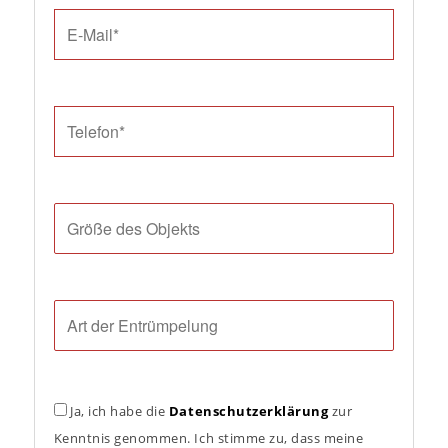
Ja, ich habe die
Datenschutzerklärung
zur
Kenntnis genommen. Ich stimme zu, dass meine