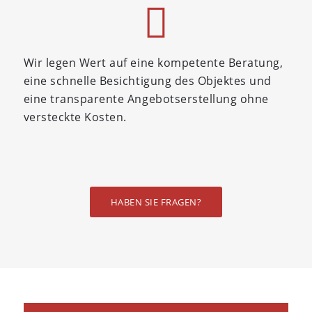
Wir legen Wert auf eine kompetente Beratung,
eine schnelle Besichtigung des Objektes und
eine transparente Angebotserstellung ohne
versteckte Kosten.
HABEN SIE FRAGEN?