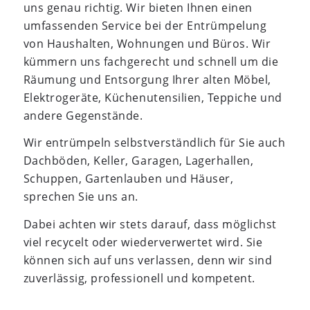
uns genau richtig. Wir bieten Ihnen einen
umfassenden Service bei der Entrümpelung
Frankfurt best casino
von Haushalten, Wohnungen und Büros. Wir
kümmern uns fachgerecht und schnell um die
75 Freispiele Ohne Einzahlung 2026 Von Experten
Räumung und Entsorgung Ihrer alten Möbel,
Gewählt
Elektrogeräte, Küchenutensilien, Teppiche und
Der Multiplikator wird auf 1x zurückgesetzt, wenn das
andere Gegenstände.
Feature endet.
1 Euro Einzahlen Und Bonus Erhalten 2026 Bonus
Wir entrümpeln selbstverständlich für Sie auch
Holen
Dachböden, Keller, Garagen, Lagerhallen,
Der Grund, warum es zwei Versionen des beliebten
Schuppen, Gartenlauben und Häuser,
Würfelspiels gibt, ist, dass die Voraussetzungen gering
sprechen Sie uns an.
sind.
5€ Einzahlen 25 € Bonus 2026 Sofort Einzahlen
Dabei achten wir stets darauf, dass möglichst
viel recycelt oder wiederverwertet wird. Sie
können sich auf uns verlassen, denn wir sind
zuverlässig, professionell und kompetent.