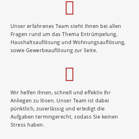
Unser erfahrenes Team steht Ihnen bei allen
Fragen rund um das Thema Entrümpelung,
Haushaltsauflösung und Wohnungsauflösung,
sowie Gewerbeauflösung zur Seite.
Wir helfen Ihnen, schnell und effektiv Ihr
Anliegen zu lösen. Unser Team ist dabei
pünktlich, zuverlässig und erledigt die
Aufgaben termingerecht, sodass Sie keinen
Stress haben.