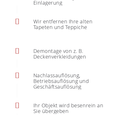
Einlagerung
Wir entfernen Ihre alten
Tapeten und Teppiche
Demontage von z. B.
Deckenverkleidungen
Nachlassauflösung,
Betriebsauflösung und
Geschäftsauflösung
Ihr Objekt wird besenrein an
Sie übergeben