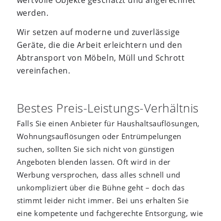
werden.
Wir setzen auf moderne und zuverlässige
Geräte, die die Arbeit erleichtern und den
Abtransport von Möbeln, Müll und Schrott
vereinfachen.
Bestes Preis-Leistungs-Verhältnis
Falls Sie einen Anbieter für Haushaltsauflösungen,
Wohnungsauflösungen oder Entrümpelungen
suchen, sollten Sie sich nicht von günstigen
Angeboten blenden lassen. Oft wird in der
Werbung versprochen, dass alles schnell und
unkompliziert über die Bühne geht – doch das
stimmt leider nicht immer. Bei uns erhalten Sie
eine kompetente und fachgerechte Entsorgung, wie