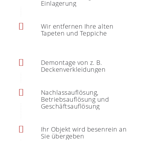
Einlagerung
Wir entfernen Ihre alten
Tapeten und Teppiche
Demontage von z. B.
Deckenverkleidungen
Nachlassauflösung,
Betriebsauflösung und
Geschäftsauflösung
Ihr Objekt wird besenrein an
Sie übergeben