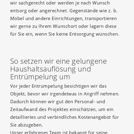
wir sachgerecht oder werden je nach Wunsch
entsorg oder angerechnet. Gegenstände wie z. b.
Möbel und andere Einrichtungen, transportieren
wir gerne zu Ihrem Wunschort oder lagern diese
für Sie ein, wenn Sie keine Entsorgung wünschen.
So setzen wir eine gelungene
Haushaltsauflösung und
Entrümpelung um
Vor jeder Entrümpelung besichtigen wir das
Objekt, bevor wir irgendetwas in Angriff nehmen.
Dadurch können wir gut den Personal- und
Zeitaufwand des Projektes einschätzen, um ein
detailliertes und verbindliches Kostenangebot für
Sie abzugeben.
Unser erfahrenes Team ist bekannt für seine