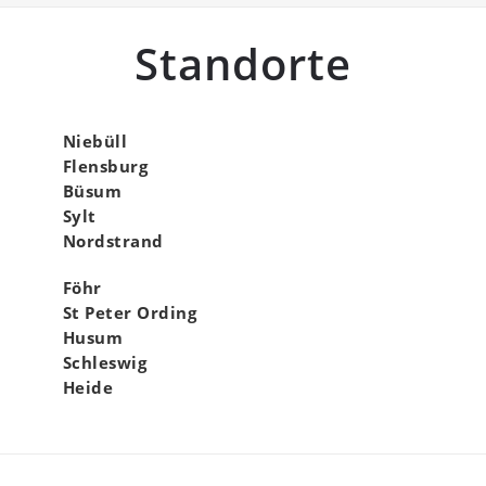
Standorte
Niebüll
Flensburg
Büsum
Sylt
Nordstrand
Föhr
St Peter Ording
Husum
Schleswig
Heide