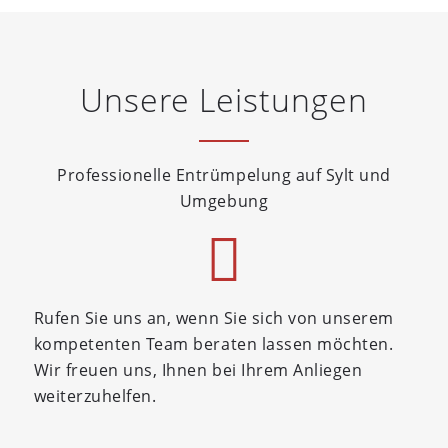
Unsere Leistungen
Professionelle Entrümpelung auf Sylt und
Umgebung
Rufen Sie uns an, wenn Sie sich von unserem
kompetenten Team beraten lassen möchten.
Wir freuen uns, Ihnen bei Ihrem Anliegen
weiterzuhelfen.