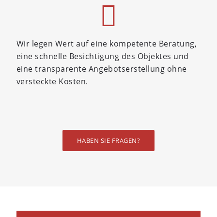
Wir legen Wert auf eine kompetente Beratung,
eine schnelle Besichtigung des Objektes und
eine transparente Angebotserstellung ohne
versteckte Kosten.
HABEN SIE FRAGEN?