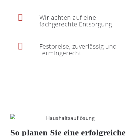
Wir achten auf eine
fachgerechte Entsorgung
Festpreise, zuverlässig und
Termingerecht
So planen Sie eine erfolgreiche