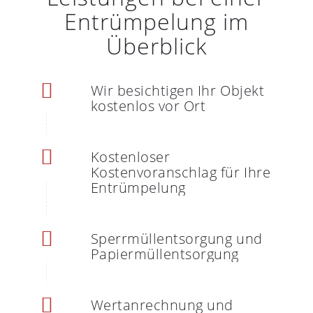
Entrümpelung im
Überblick
Wir besichtigen Ihr Objekt
kostenlos vor Ort
Kostenloser
Kostenvoranschlag für Ihre
Entrümpelung
Sperrmüllentsorgung und
Papiermüllentsorgung
Wertanrechnung und