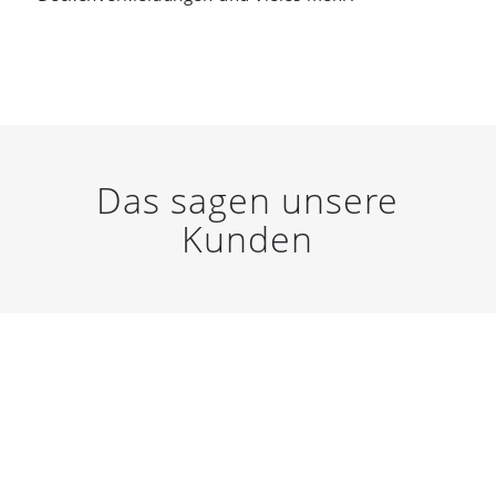
Das sagen unsere
Kunden