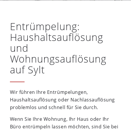
100 Casino Bonus 2026 Heute Beitreten
All diese Bereiche werden für ZeroEdge von
Entrümpelung:
entscheidender Bedeutung sein, wenn es wächst und
versucht, Geld zu sammeln, sein Produkt zu
Haushaltsauflösung
monetarisieren, die gesammelten Daten zu
und
analysieren, die Spieler bei Laune zu halten und den
bestmöglichen Ruf in der Community zu haben - nicht
Wohnungsauflösung
nur die Online-Casino-Community aber die
auf Sylt
Gemeinschaft insgesamt.
Latest Casino Bonuses 2026 Von Experten Gewählt
Wenn eine Online-Casino-Site in Chile über eine
Wir führen Ihre Entrümpelungen,
Glücksspiellizenz verfügt, die von einer anerkannten
Haushaltsauflösung oder Nachlassauflösung
und transparenten Stelle ausgestellt wurde, ist dies ein
problemlos und schnell für Sie durch.
klarer Hinweis darauf, dass wir auf dem richtigen Weg
sind.
Wenn Sie Ihre Wohnung, Ihr Haus oder Ihr
Der Auszahlungsprozentsatz für Unschuld oder
Büro entrümpeln lassen möchten, sind Sie bei
Versuchung beträgt 94,16%.