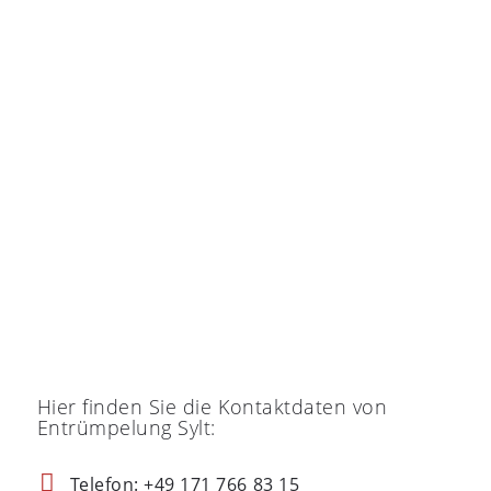
Hier finden Sie die Kontaktdaten von
Entrümpelung Sylt:
Telefon: +49 171 766 83 15