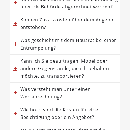
über die Behörde abgerechnet werden?
Können Zusatzkosten über dem Angebot
entstehen?
Was geschieht mit dem Hausrat bei einer
Entrümpelung?
Kann ich Sie beauftragen, Möbel oder
andere Gegenstände, die ich behalten
möchte, zu transportieren?
Was versteht man unter einer
Wertanrechnung?
Wie hoch sind die Kosten für eine
Besichtigung oder ein Angebot?