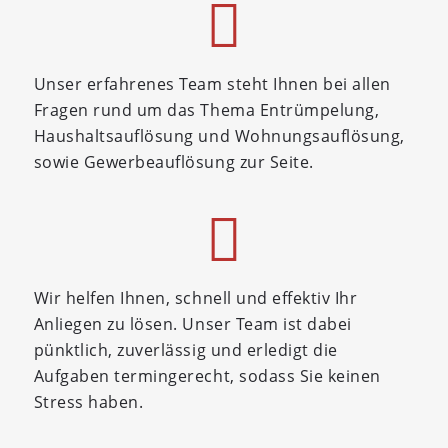
Unser erfahrenes Team steht Ihnen bei allen
Fragen rund um das Thema Entrümpelung,
Haushaltsauflösung und Wohnungsauflösung,
sowie Gewerbeauflösung zur Seite.
Wir helfen Ihnen, schnell und effektiv Ihr
Anliegen zu lösen. Unser Team ist dabei
pünktlich, zuverlässig und erledigt die
Aufgaben termingerecht, sodass Sie keinen
Stress haben.