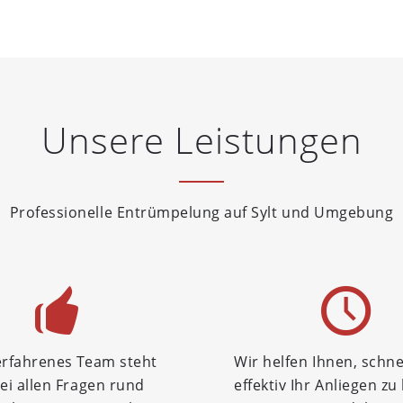
Unsere Leistungen
Professionelle Entrümpelung auf Sylt und Umgebung
erfahrenes Team steht
Wir helfen Ihnen, schne
ei allen Fragen rund
effektiv Ihr Anliegen zu