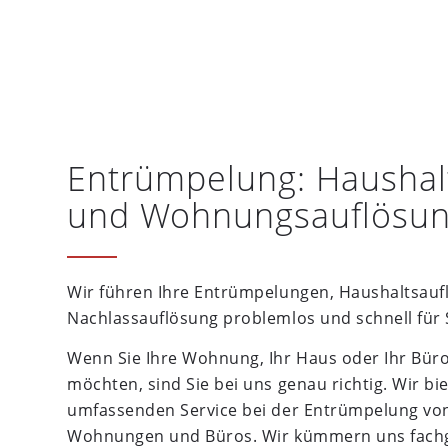
Der Auszahlungsprozentsatz für Unschuld oder Versuch
Frankfurt best casino
75 Freispiele Ohne Einzahlung 2026 Von Experten Gewä
Der Multiplikator wird auf 1x zurückgesetzt, wenn das F
1 Euro Einzahlen Und Bonus Erhalten 2026 Bonus Hole
Entrümpelung: Haushal
Der Grund, warum es zwei Versionen des beliebten Würfe
5€ Einzahlen 25 € Bonus 2026 Sofort Einzahlen
und Wohnungsauflösung
Wir führen Ihre Entrümpelungen, Haushaltsauf
Nachlassauflösung problemlos und schnell für 
Wenn Sie Ihre Wohnung, Ihr Haus oder Ihr Bür
möchten, sind Sie bei uns genau richtig. Wir bi
umfassenden Service bei der Entrümpelung vo
Wohnungen und Büros. Wir kümmern uns fachg