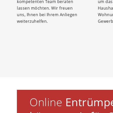
kompetenten Team beraten
um das
lassen möchten. Wir freuen
Hausha
uns, Ihnen bei Ihrem Anliegen
Wohnun
weiterzuhelfen.
Gewerbe
Online
Entrümpe