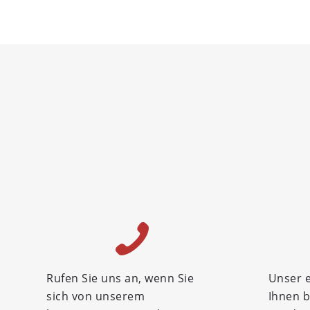
Rufen Sie uns an, wenn Sie
Unser 
sich von unserem
Ihnen b