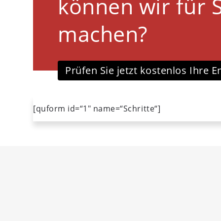
können wir für S
machen?
Prüfen Sie jetzt kostenlos Ihre
[quform id=“1″ name=“Schritte“]