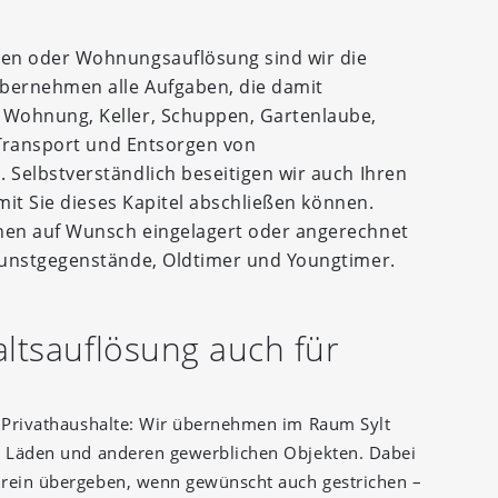
en oder Wohnungsauflösung sind wir die
übernehmen alle Aufgaben, die damit
Wohnung, Keller, Schuppen, Gartenlaube,
 Transport und Entsorgen von
Selbstverständlich beseitigen wir auch Ihren
mit Sie dieses Kapitel abschließen können.
nen auf Wunsch eingelagert oder angerechnet
Kunstgegenstände, Oldtimer und Youngtimer.
ltsauflösung auch für
 Privathaushalte: Wir übernehmen im Raum Sylt
, Läden und anderen gewerblichen Objekten. Dabei
rein übergeben, wenn gewünscht auch gestrichen –