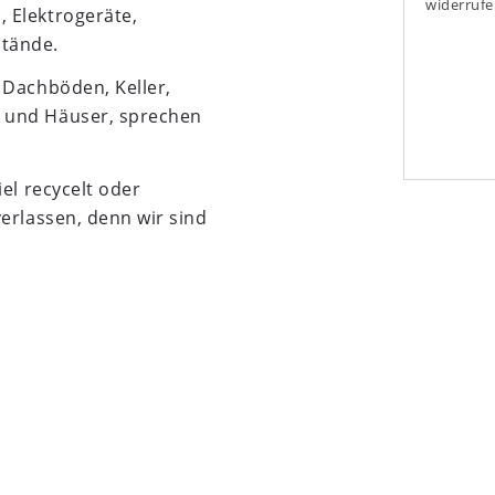
widerrufe
 Elektrogeräte,
stände.
 Dachböden, Keller,
n und Häuser, sprechen
iel recycelt oder
verlassen, denn wir sind